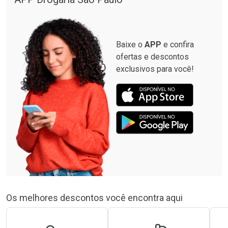
Baixe o
APP
e confira
ofertas e descontos
exclusivos para você!
Os melhores descontos você encontra aqui