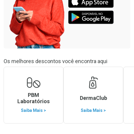
Os melhores descontos você encontra aqui
PBM
DermaClub
Laboratórios
Saiba Mais >
Saiba Mais >