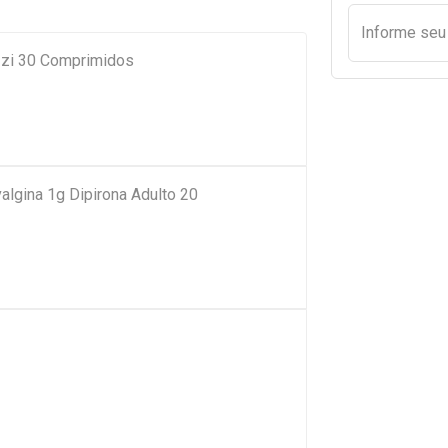
Informe se
zi 30 Comprimidos
algina 1g Dipirona Adulto 20