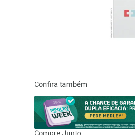
Confira também
Compre Junto