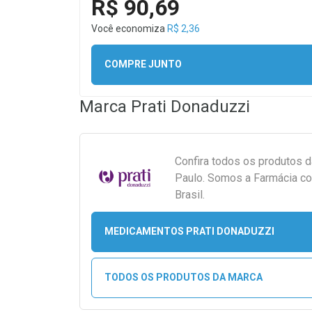
R$ 90,69
Você economiza
R$ 2,36
COMPRE JUNTO
Marca
Prati Donaduzzi
Confira todos os produtos 
Paulo. Somos a Farmácia co
Brasil.
MEDICAMENTOS PRATI DONADUZZI
TODOS OS PRODUTOS DA MARCA