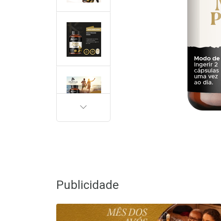
PRÓXIMA
Publicidade