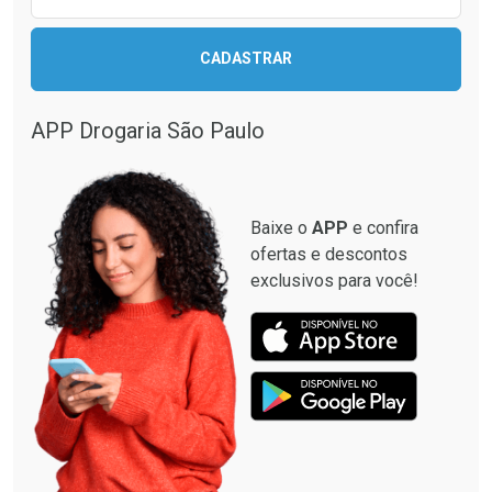
CADASTRAR
APP Drogaria São Paulo
Baixe o
APP
e confira
ofertas e descontos
exclusivos para você!