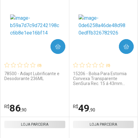
Laboratório
Por Menos
Laboratório
Por Menos
COMPRAR
COMPRAR
(0)
(0)
78500 - Adapt Lubrificante e
15206 - Bolsa Para Estomia
Desodorante 236ML
Convexa Transparente
SenSura Rec. 15 á 43mm
Ativar Desconto
Ativar Desconto
Unidade
Comprar sem Desconto
Comprar sem Desconto
86
49
R$
Comprar sem Desconto
R$
Comprar sem Desconto
Por R$ 279,90/cada
Por R$ 199,90/cada
,90
,90
Por R$ 279,90/cada
Por R$ 199,90/cada
LOJA PARCEIRA
FECHAR
FECHAR
LOJA PARCEIRA
F
F