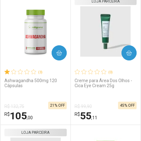
50% OFF NA 2º UNIDADE -MILIGRAMA
FECHAR
FECHAR
LOJA PARCEIRA
F
F
Laboratório
Por Menos
Laboratório
Por Menos
COMPRAR
COMPRAR
(3)
(0)
Ashwagandha 500mg 120
Creme para Área Dos Olhos -
Cápsulas
Cica Eye Cream 25g
Ativar Desconto
Ativar Desconto
21% OFF
45% OFF
R$ 132,75
R$ 99,90
Comprar sem Desconto
Comprar sem Desconto
105
55
R$
Comprar sem Desconto
R$
Comprar sem Desconto
Por R$ 29,90/cada
Por R$ 32,55/cada
,00
,11
Por R$ 29,90/cada
Por R$ 32,55/cada
LOJA PARCEIRA
FECHAR
FECHAR
50% OFF NA 2º UNIDADE -MILIGRAMA
F
F