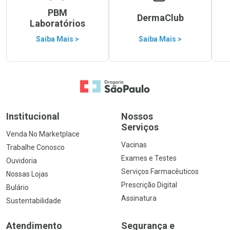
PBM
DermaClub
Laboratórios
Saiba Mais >
Saiba Mais >
Ir para a Home
Institucional
Nossos
Serviços
Venda No Marketplace
Vacinas
Trabalhe Conosco
Exames e Testes
Ouvidoria
Serviços Farmacêuticos
Nossas Lojas
Prescrição Digital
Bulário
Assinatura
Sustentabilidade
Atendimento
Segurança e