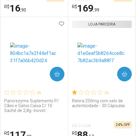
Comprar sem Desconto
Comprar sem Desconto
16
169
R$
Comprar sem Desconto
R$
Comprar sem Desconto
Por R$ 26,98/cada
Por R$ 124,71/cada
,90
,99
Por R$ 26,98/cada
Por R$ 124,71/cada
ADICIONAR AOS FAVORITOS
FECHAR
FECHAR
LOJA PARCEIRA
F
F
Laboratório
Por Menos
Laboratório
Por Menos
COMPRAR
COMPRAR
(0)
(2)
Pancrezyme Suplemento P/
Relora 250mg com selo de
Cães e Gatos Caixa C/ 10
autenticidade - 30 Cápsulas
Sachê de 2,8g- Inovet
Ativar Desconto
Ativar Desconto
24% OFF
R$ 117,00
Comprar sem Desconto
Comprar sem Desconto
117
88
R$
Comprar sem Desconto
R$
Comprar sem Desconto
Por R$ 16,90/cada
Por R$ 169,99/cada