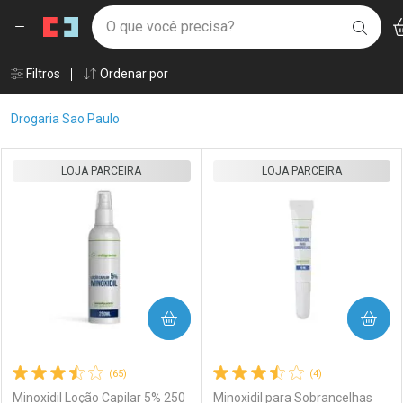
Drogaria São Paulo
Menu
Ac
Ir direto para a home
O que você precisa?
BUSC
Navegue pela página
Ir direto para o conteúdo
Faça a sua busca
Ir direto para a busca
Âncoras
Filtros
Ordenar por
Ir direto para a conta
Ir direto para a ajuda
Breadcrumb
Drogaria Sao Paulo
Ir direto para a notificações
Ir direto para o carrinho
Linkagens Internas em Destaque
Promoções em Destaque
Prateleira
Ir direto para o menu
LOJA PARCEIRA
LOJA PARCEIRA
COMPRAR
COMPRAR
(65)
(4)
Minoxidil Loção Capilar 5% 250
Minoxidil para Sobrancelhas