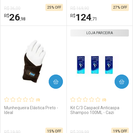
25% OFF
27% OFF
R$ 36,00
R$ 169,90
Comprar sem Desconto
Comprar sem Desconto
26
124
R$
Comprar sem Desconto
R$
Comprar sem Desconto
Por R$ 95,59/cada
Por R$ 46,59/cada
,98
,71
Por R$ 95,59/cada
Por R$ 46,59/cada
EXCLUSIVO-SITE
FECHAR
FECHAR
EXCLUSIVO SITE
LOJA PARCEIRA
F
F
Laboratório
Por Menos
Laboratório
Por Menos
COMPRAR
COMPRAR
(0)
(0)
Munhequeira Elástica Preto -
Kit C/3 Caspacil Anticaspa
Ideal
Shampoo 100ML - Cazi
Ativar Desconto
Ativar Desconto
15% OFF
19% OFF
R$ 19,90
R$ 209,99