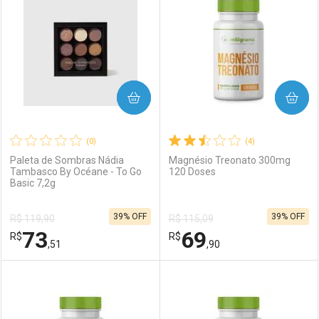
Laboratório
Por Menos
Laboratório
Por Menos
COMPRAR
COMPRAR
(0)
(4)
Paleta de Sombras Nádia
Magnésio Treonato 300mg
Tambasco By Océane - To Go
120 Doses
Basic 7,2g
Ativar Desconto
Ativar Desconto
39% OFF
39% OFF
R$ 119,90
R$ 115,09
Comprar sem Desconto
Comprar sem Desconto
73
69
R$
Comprar sem Desconto
R$
Comprar sem Desconto
Por R$ 105,00/cada
Por R$ 55,11/cada
,51
,90
Por R$ 105,00/cada
Por R$ 55,11/cada
50% OFF NA 2º UNIDADE -MILIGRAMA
FECHAR
FECHAR
50% OFF NA 2º UNIDADE -MILIGRAMA
F
F