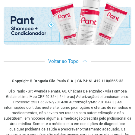
Promoção em Destaque
Voltar ao Topo
Copyright
Copyright © Drogaria São Paulo S.A. | CNPJ: 61.412.110/0565-33
São Paulo - SP: Avenida Renata, 60, Chácara Belenzinho - Vila Formosa
Gislaine Lima Meo CRF 40.354 | 24 horas| Autorização de funcionamento:
Processo: 2531.559767/2014-90 Autorização/MS: 7.31847.3 | As
informações contidas neste site, como promoções e ofertas de remédios e
medicamentos, não devem ser usadas para automedicação e não
substituem, em hipótese alguma, a medicação prescrita pelo profissional da
área médica. Somente o médico está em condições de diagnosticar
qualquer problema de saúde e prescrever o tratamento adequado. Os
preços e as promoções são válidos apenas para compras via internet. As