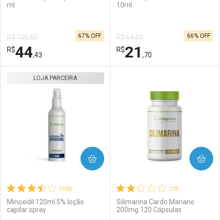
ml
10ml
67% OFF
66% OFF
R$ 136,50
R$ 64,00
44
21
R$
R$
,43
,70
LOJA PARCEIRA
FECHAR
FECHAR
50% OFF NA 2º UNIDADE -MILIGRAMA
F
F
Laboratório
Por Menos
Laboratório
Por Menos
COMPRAR
COMPRAR
(105)
(10)
Minoxidil 120ml 5% loção
Silimarina Cardo Mariano
capilar spray
200mg 120 Cápsulas