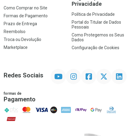
Privacidade
Como Comprar no Site
Política de Privacidade
Formas de Pagamento
Portal do Titular de Dados
Prazo de Entrega
Pessoais
Reembolso
Como Protegemos os Seus
Troca ou Devolução
Dados
Marketplace
Configuração de Cookies
YouTube
Instagram
Facebook
Twitter
Linkedin
Redes Sociais
formas de
Pagamento
PIX
MasterCard
VISA
ELO
AMEX
NuPay
Google Pay
Diners Club
Hipercard