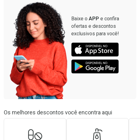
Baixe o
APP
e confira
ofertas e descontos
exclusivos para você!
Os melhores descontos você encontra aqui