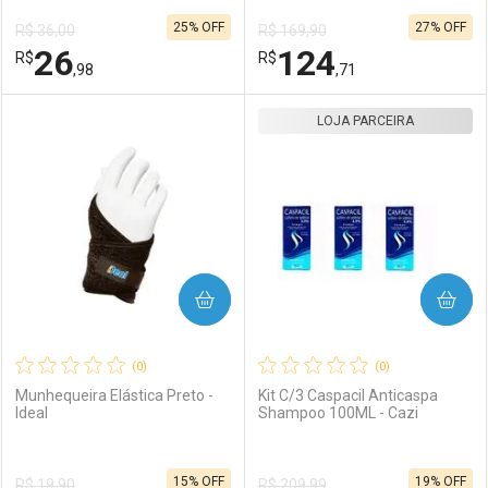
25% OFF
27% OFF
R$ 36,00
R$ 169,90
Comprar sem Desconto
Comprar sem Desconto
26
124
R$
Comprar sem Desconto
R$
Comprar sem Desconto
Por R$ 95,59/cada
Por R$ 46,59/cada
,98
,71
Por R$ 95,59/cada
Por R$ 46,59/cada
EXCLUSIVO-SITE
FECHAR
FECHAR
EXCLUSIVO SITE
LOJA PARCEIRA
F
F
Laboratório
Por Menos
Laboratório
Por Menos
COMPRAR
COMPRAR
(0)
(0)
Munhequeira Elástica Preto -
Kit C/3 Caspacil Anticaspa
Ideal
Shampoo 100ML - Cazi
Ativar Desconto
Ativar Desconto
15% OFF
19% OFF
R$ 19,90
R$ 209,99