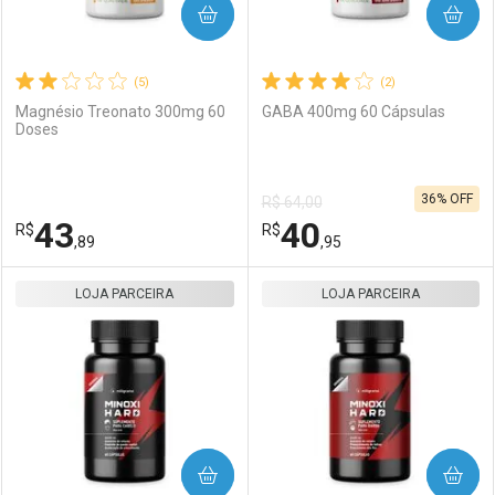
COMPRAR
COMPRAR
(5)
(2)
Magnésio Treonato 300mg 60
GABA 400mg 60 Cápsulas
Doses
Ativar Desconto
Ativar Desconto
36% OFF
R$ 64,00
Comprar sem Desconto
Comprar sem Desconto
43
40
R$
Comprar sem Desconto
R$
Comprar sem Desconto
Por R$ 55,00/cada
Por R$ 109,00/cada
,89
,95
Por R$ 55,00/cada
Por R$ 109,00/cada
LOJA PARCEIRA
FECHAR
FECHAR
LOJA PARCEIRA
F
F
Laboratório
Por Menos
Laboratório
Por Menos
COMPRAR
COMPRAR