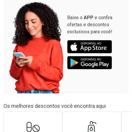
Baixe o
APP
e confira
ofertas e descontos
exclusivos para você!
Os melhores descontos você encontra aqui