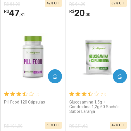
42% OFF
69% OFF
R$ 81,90
R$ 64,00
Comprar sem Desconto
Comprar sem Desconto
47
20
R$
Comprar sem Desconto
R$
Comprar sem Desconto
Por R$ 29,90/cada
Por R$ 37,10/cada
,81
,00
Por R$ 29,90/cada
Por R$ 37,10/cada
50% OFF NA 2º UNIDADE -MILIGRAMA
FECHAR
FECHAR
50% OFF NA 2º UNIDADE -MILIGRAMA
F
F
Laboratório
Por Menos
Laboratório
Por Menos
COMPRAR
COMPRAR
(3)
(18)
Pill Food 120 Cápsulas
Glucosamina 1,5g +
Condroitina 1,2g 60 Sachês
Sabor Laranja
Ativar Desconto
Ativar Desconto
60% OFF
42% OFF
R$ 101,00
R$ 251,62
Comprar sem Desconto
Comprar sem Desconto