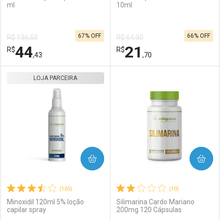
ml
10ml
67% OFF
66% OFF
R$ 136,50
R$ 64,00
44
21
R$
R$
,43
,70
LOJA PARCEIRA
FECHAR
FECHAR
50% OFF NA 2º UNIDADE -MILIGRAMA
F
F
Laboratório
Por Menos
Laboratório
Por Menos
COMPRAR
COMPRAR
(105)
(10)
Minoxidil 120ml 5% loção
Silimarina Cardo Mariano
capilar spray
200mg 120 Cápsulas