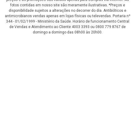
fotos contidas em nosso site são meramente ilustrativas. *Preços e
disponibilidade sujeitos a alterações no decorrer do dia. Antibióticos e
antimicrobianos vendas apenas em lojas físicas ou televendas. Portaria nº
344 - 01/02/1999 - Ministério da Saúde. Horário de funcionamento Central
de Vendas e Atendimento ao Cliente 4003 3393 ou 0800 779 8767 de
domingo a domingo das 08h00 às 20h00.
LGPD Aceite os Cookies