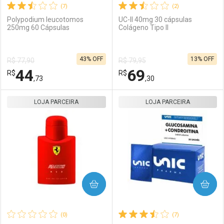
(7)
(2)
Polypodium leucotomos
UC-II 40mg 30 cápsulas
250mg 60 Cápsulas
Colágeno Tipo II
Ativar Desconto
Ativar Desconto
43% OFF
13% OFF
R$ 77,90
R$ 79,95
Comprar sem Desconto
Comprar sem Desconto
44
69
R$
Comprar sem Desconto
R$
Comprar sem Desconto
Por R$ 119,90/cada
Por R$ 129,00/cada
,73
,30
Por R$ 119,90/cada
Por R$ 129,00/cada
LOJA PARCEIRA
FECHAR
FECHAR
LOJA PARCEIRA
F
F
Laboratório
Por Menos
Laboratório
Por Menos
COMPRAR
COMPRAR
(0)
(7)