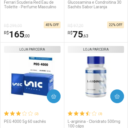
Ferrari Scuderia Red Eau de
Glucosamina e Condroitina 30
Toilette - Perfume Masculino
Sachês Sabor Laranja
Ativar Desconto
Ativar Desconto
45% OFF
22% OFF
R$ 299,00
R$ 97,20
Comprar sem Desconto
Comprar sem Desconto
165
75
R$
Comprar sem Desconto
R$
Comprar sem Desconto
Por R$ 44,73/cada
Por R$ 69,30/cada
,00
,63
Por R$ 44,73/cada
Por R$ 69,30/cada
LOJA PARCEIRA
FECHAR
FECHAR
LOJA PARCEIRA
F
F
Laboratório
Por Menos
Laboratório
Por Menos
COMPRAR
COMPRAR
(2)
(3)
PEG 4000 5g 60 sachês
L-arginina - Cloridrato 500mg
100 cáps