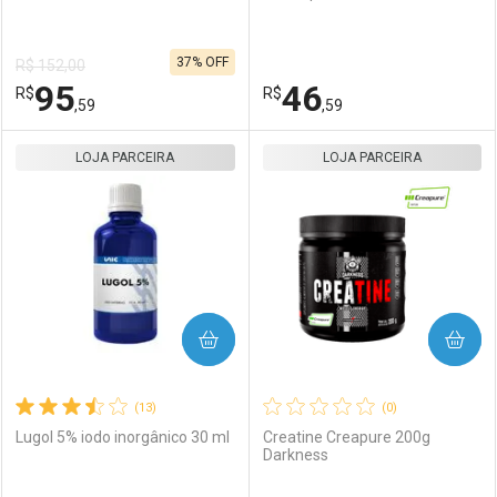
Ativar Desconto
Ativar Desconto
37% OFF
R$ 152,00
Comprar sem Desconto
Comprar sem Desconto
95
46
R$
Comprar sem Desconto
R$
Comprar sem Desconto
Por R$ 165,00/cada
Por R$ 75,63/cada
,59
,59
Por R$ 165,00/cada
Por R$ 75,63/cada
LOJA PARCEIRA
FECHAR
FECHAR
LOJA PARCEIRA
F
F
Laboratório
Por Menos
Laboratório
Por Menos
COMPRAR
COMPRAR
(13)
(0)
Lugol 5% iodo inorgânico 30 ml
Creatine Creapure 200g
Darkness
Ativar Desconto
Ativar Desconto