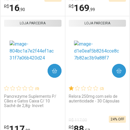
Comprar sem Desconto
Comprar sem Desconto
16
169
R$
Comprar sem Desconto
R$
Comprar sem Desconto
Por R$ 26,98/cada
Por R$ 124,71/cada
,90
,99
Por R$ 26,98/cada
Por R$ 124,71/cada
LOJA PARCEIRA
FECHAR
FECHAR
LOJA PARCEIRA
F
F
Laboratório
Por Menos
Laboratório
Por Menos
COMPRAR
COMPRAR
(0)
(2)
Pancrezyme Suplemento P/
Relora 250mg com selo de
Cães e Gatos Caixa C/ 10
autenticidade - 30 Cápsulas
Sachê de 2,8g- Inovet
Ativar Desconto
Ativar Desconto
24% OFF
R$ 117,00
Comprar sem Desconto
Comprar sem Desconto
117
88
R$
Comprar sem Desconto
R$
Comprar sem Desconto
Por R$ 16,90/cada
Por R$ 169,99/cada