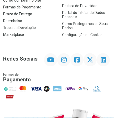
Como Comprar no Site
Política de Privacidade
Formas de Pagamento
Portal do Titular de Dados
Prazo de Entrega
Pessoais
Reembolso
Como Protegemos os Seus
Troca ou Devolução
Dados
Marketplace
Configuração de Cookies
YouTube
Instagram
Facebook
Twitter
Linkedin
Redes Sociais
formas de
Pagamento
PIX
MasterCard
VISA
ELO
AMEX
NuPay
Google Pay
Diners Club
Hipercard
Promoção em Destaque