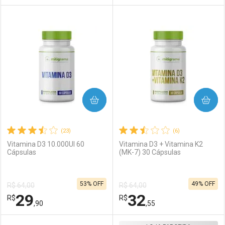
50% OFF NA 2º UNIDADE -MILIGRAMA
FECHAR
FECHAR
50% OFF NA 2º UNIDADE -MILIGRAMA
F
F
Laboratório
Por Menos
Laboratório
Por Menos
COMPRAR
COMPRAR
(23)
(6)
Vitamina D3 10.000UI 60
Vitamina D3 + Vitamina K2
Cápsulas
(MK-7) 30 Cápsulas
Ativar Desconto
Ativar Desconto
53% OFF
49% OFF
R$ 64,00
R$ 64,00
Comprar sem Desconto
Comprar sem Desconto
29
32
R$
Comprar sem Desconto
R$
Comprar sem Desconto
Por R$ 96,20/cada
Por R$ 41,48/cada
,90
,55
Por R$ 96,20/cada
Por R$ 41,48/cada