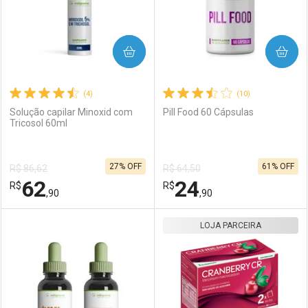
COMPRAR
COMPRAR
(4)
(10)
Solução capilar Minoxid com
Pill Food 60 Cápsulas
Tricosol 60ml
Ativar Desconto
Ativar Desconto
27% OFF
61% OFF
R$ 86,62
R$ 64,50
Comprar sem Desconto
Comprar sem Desconto
62
24
R$
Comprar sem Desconto
R$
Comprar sem Desconto
Por R$ 114,45/cada
Por R$ 39,90/cada
,90
,90
Por R$ 114,45/cada
Por R$ 39,90/cada
50% OFF NA 2º UNIDADE -MILIGRAMA
FECHAR
FECHAR
LOJA PARCEIRA
F
F
Laboratório
Por Menos
Laboratório
Por Menos