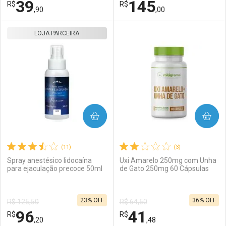
39
145
R$
Comprar sem Desconto
R$
Comprar sem Desconto
Por R$ 47,81/cada
Por R$ 20,00/cada
,90
,00
Por R$ 47,81/cada
Por R$ 20,00/cada
LOJA PARCEIRA
FECHAR
FECHAR
50% OFF NA 2º UNIDADE -MILIGRAMA
F
F
Laboratório
Por Menos
Laboratório
Por Menos
COMPRAR
COMPRAR
(11)
(3)
Spray anestésico lidocaína
Uxi Amarelo 250mg com Unha
para ejaculação precoce 50ml
de Gato 250mg 60 Cápsulas
Ativar Desconto
Ativar Desconto
23% OFF
36% OFF
R$ 125,50
R$ 64,50
Comprar sem Desconto
Comprar sem Desconto
96
41
R$
Comprar sem Desconto
R$
Comprar sem Desconto
Por R$ 39,90/cada
Por R$ 145,00/cada
,20
,48
Por R$ 39,90/cada
Por R$ 145,00/cada