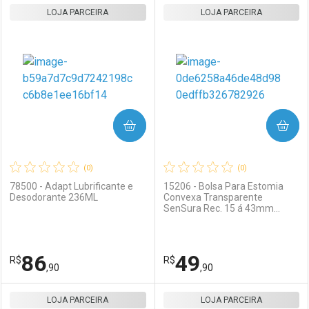
LOJA PARCEIRA
FECHAR
FECHAR
LOJA PARCEIRA
F
F
Laboratório
Por Menos
Laboratório
Por Menos
COMPRAR
COMPRAR
(0)
(0)
78500 - Adapt Lubrificante e
15206 - Bolsa Para Estomia
Desodorante 236ML
Convexa Transparente
SenSura Rec. 15 á 43mm
Ativar Desconto
Ativar Desconto
Unidade
Comprar sem Desconto
Comprar sem Desconto
86
49
R$
Comprar sem Desconto
R$
Comprar sem Desconto
Por R$ 84,60/cada
Por R$ 279,90/cada
,90
,90
Por R$ 84,60/cada
Por R$ 279,90/cada
LOJA PARCEIRA
FECHAR
FECHAR
LOJA PARCEIRA
F
F