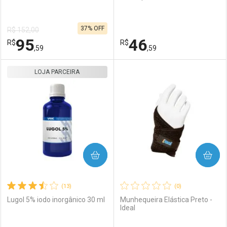
Ativar Desconto
Ativar Desconto
37% OFF
R$ 152,00
Comprar sem Desconto
Comprar sem Desconto
95
46
R$
Comprar sem Desconto
R$
Comprar sem Desconto
Por R$ 163,00/cada
Por R$ 75,63/cada
,59
,59
Por R$ 163,00/cada
Por R$ 75,63/cada
LOJA PARCEIRA
FECHAR
FECHAR
EXCLUSIVO-SITE
F
F
Laboratório
Por Menos
Laboratório
Por Menos
COMPRAR
COMPRAR
(13)
(0)
Lugol 5% iodo inorgânico 30 ml
Munhequeira Elástica Preto -
Ideal
Ativar Desconto
Ativar Desconto