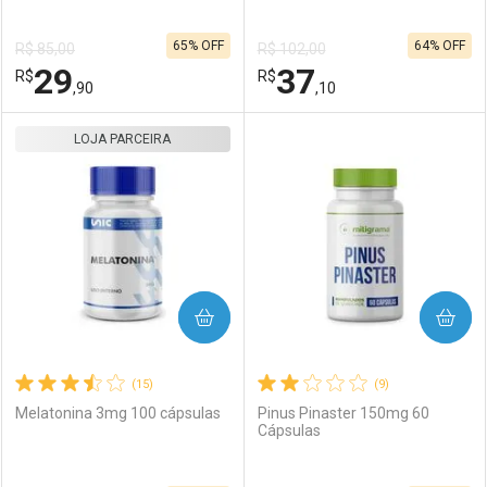
Ativar Desconto
Ativar Desconto
65% OFF
64% OFF
R$ 85,00
R$ 102,00
Comprar sem Desconto
Comprar sem Desconto
29
37
R$
Comprar sem Desconto
R$
Comprar sem Desconto
Por R$ 44,43/cada
Por R$ 21,70/cada
,90
,10
Por R$ 44,43/cada
Por R$ 21,70/cada
LOJA PARCEIRA
FECHAR
FECHAR
50% OFF NA 2º UNIDADE -MILIGRAMA
F
F
Laboratório
Por Menos
Laboratório
Por Menos
COMPRAR
COMPRAR
(15)
(9)
Melatonina 3mg 100 cápsulas
Pinus Pinaster 150mg 60
Cápsulas
Ativar Desconto
Ativar Desconto