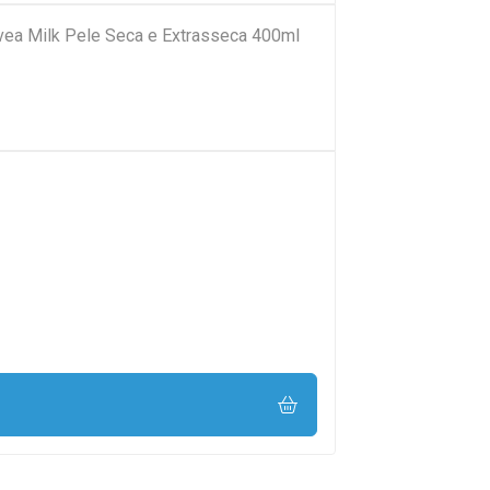
ivea Milk Pele Seca e Extrasseca 400ml