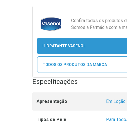
Confira todos os produtos 
Somos a Farmácia com a maio
HIDRATANTE VASENOL
TODOS OS PRODUTOS DA MARCA
Especificações
Apresentação
Em Loção
Tipos de Pele
Para Todo