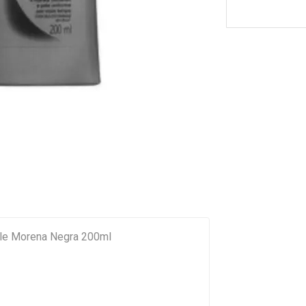
ele Morena Negra 200ml