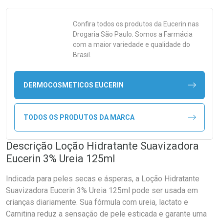
Confira todos os produtos da
Eucerin
nas
Drogaria São Paulo. Somos a Farmácia
com a maior variedade e qualidade do
Brasil.
DERMOCOSMETICOS EUCERIN
TODOS OS PRODUTOS DA MARCA
Descrição Loção Hidratante Suavizadora
Eucerin 3% Ureia 125ml
Indicada para peles secas e ásperas, a Loção Hidratante
Suavizadora Eucerin 3% Ureia 125ml pode ser usada em
crianças diariamente. Sua fórmula com ureia, lactato e
Carnitina reduz a sensação de pele esticada e garante uma