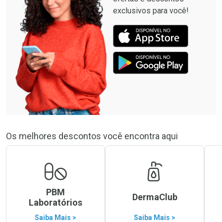
exclusivos para você!
Os melhores descontos você encontra aqui
PBM
DermaClub
Laboratórios
Saiba Mais >
Saiba Mais >