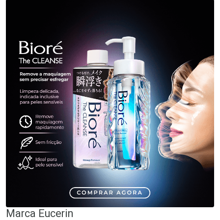
Marca
Eucerin