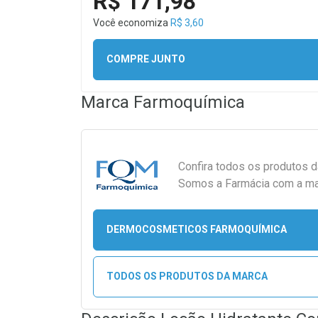
R$ 171,98
Você economiza
R$ 3,60
COMPRE JUNTO
Marca
Farmoquímica
Confira todos os produtos 
Somos a Farmácia com a maio
DERMOCOSMETICOS FARMOQUÍMICA
TODOS OS PRODUTOS DA MARCA