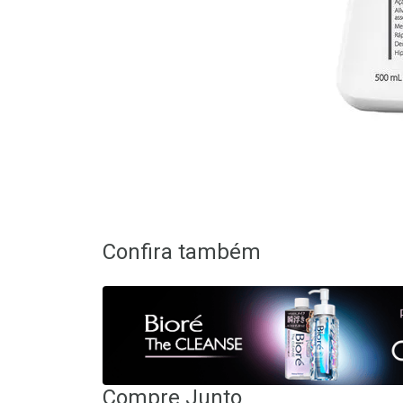
Confira também
Compre Junto