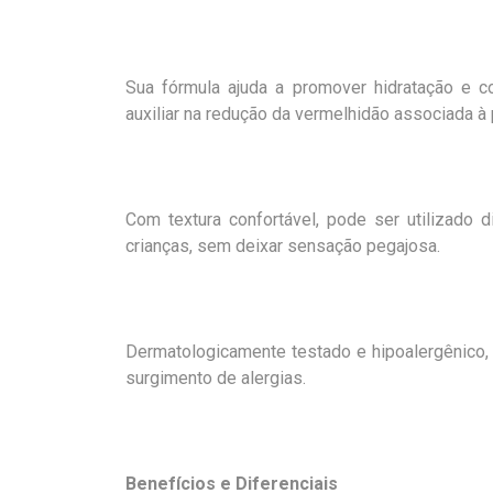
Sua fórmula ajuda a promover hidratação e co
auxiliar na redução da vermelhidão associada à
Com textura confortável, pode ser utilizado 
crianças, sem deixar sensação pegajosa.
Dermatologicamente testado e hipoalergênico, 
surgimento de alergias.
Benefícios e Diferenciais