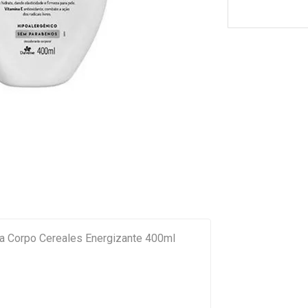
a Corpo Cereales Energizante 400ml