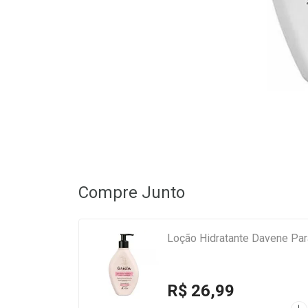
Compre Junto
Loção Hidratante Davene Par
R$ 26,99