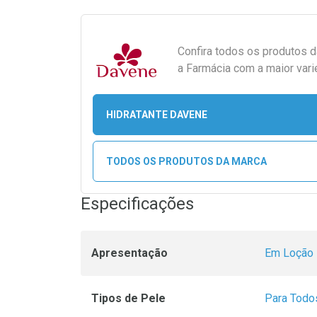
Confira todos os produtos 
a Farmácia com a maior vari
HIDRATANTE DAVENE
TODOS OS PRODUTOS DA MARCA
Especificações
Apresentação
Em Loção
Tipos de Pele
Para Todo