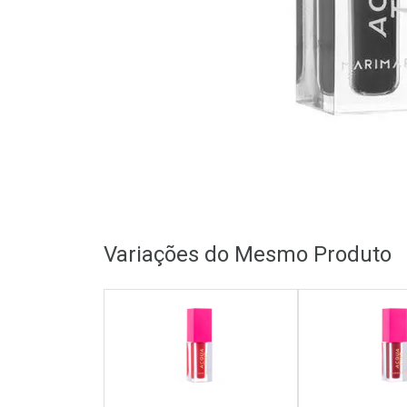
Variações do Mesmo Produto