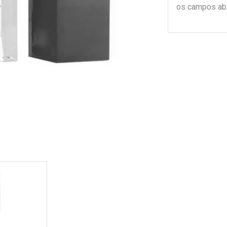
os campos ab