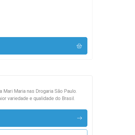
da
Mari Maria
nas Drogaria São Paulo.
r variedade e qualidade do Brasil.