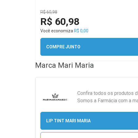
R$ 60,98
R$ 60,98
Você economiza
R$ 0,00
COMPRE JUNTO
Marca
Mari Maria
Confira todos os produtos 
Somos a Farmácia com a maio
LIP TINT MARI MARIA