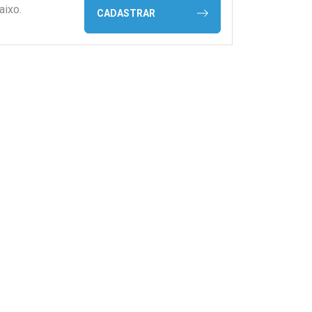
aixo.
CADASTRAR