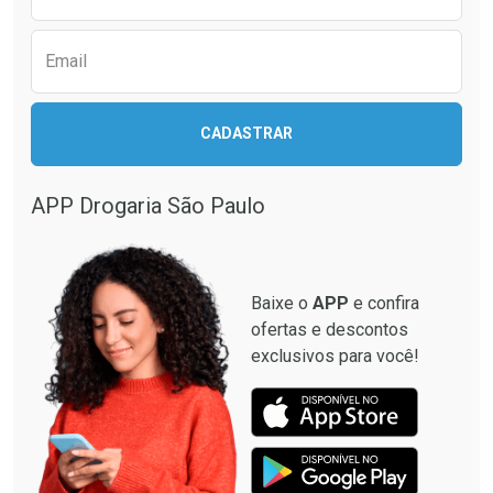
Email
CADASTRAR
APP Drogaria São Paulo
Baixe o
APP
e confira
ofertas e descontos
exclusivos para você!