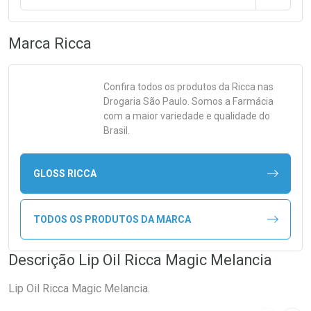
Marca
Ricca
Confira todos os produtos da
Ricca
nas
Drogaria São Paulo. Somos a Farmácia
com a maior variedade e qualidade do
Brasil.
GLOSS RICCA
TODOS OS PRODUTOS DA MARCA
Descrição Lip Oil Ricca Magic Melancia
Lip Oil Ricca Magic Melancia.