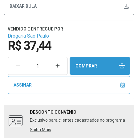
BAIXAR BULA
Drogaria São Paulo
R$ 37,44
REMOVER UMA UNIDADE
AUMENTAR UMA UNIDADE
COMPRAR
ASSINAR
DESCONTO
CONVÊNIO
Exclusivo para clientes cadastrados no programa
Saiba Mais