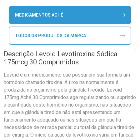
MEDICAMENTOS ACHÉ
TODOS OS PRODUTOS DA MARCA
Descrição Levoid Levotiroxina Sódica
175mcg 30 Comprimidos
Levoid é um medicamento que possui em sua fórmula um
hormônio chamado tiroxina. A tiroxina normalmente é
produzida no organismo pela glândula tireóide. Levoid
175mg Aché 30 Comprimidos age regularizando ou suprindo
a quantidade deste hormônio no organismo, nas situações
em que a glândula tireóide não está apresentando um
funcionamento adequado ou nas situações em que há
necessidade de retirada parcial ou total da glândula tireóide
por cirurgia. O início da ação da levotiroxina varia em função