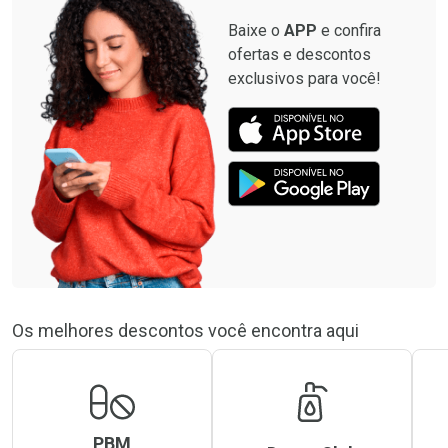
Baixe o
APP
e confira
ofertas e descontos
exclusivos para você!
Os melhores descontos você encontra aqui
PBM