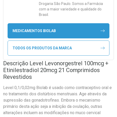
Drogaria São Paulo. Somos a Farmácia
com a maior variedade e qualidade do
Brasil.
MEDICAMENTOS BIOLAB
TODOS OS PRODUTOS DA MARCA
Descrição Level Levonorgestrel 100mcg +
Etinilestradiol 20mcg 21 Comprimidos
Revestidos
Level 0,1/0,02mg Biolab é usado como contraceptivo oral e
no tratamento dos distúrbios menstruais. Age através da
supressão das gonadotrofinas. Embora o mecanismo
primário desta ação seja a inibição da ovulação, outras
alterações incluem as modificações no muco cervical