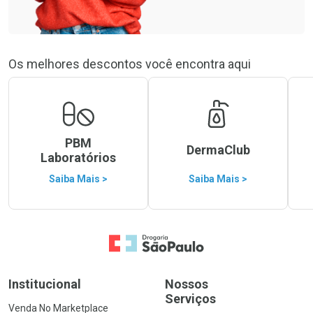
Os melhores descontos você encontra aqui
PBM
DermaClub
Laboratórios
Saiba Mais >
Saiba Mais >
Ir para a Home
Institucional
Nossos
Serviços
Venda No Marketplace