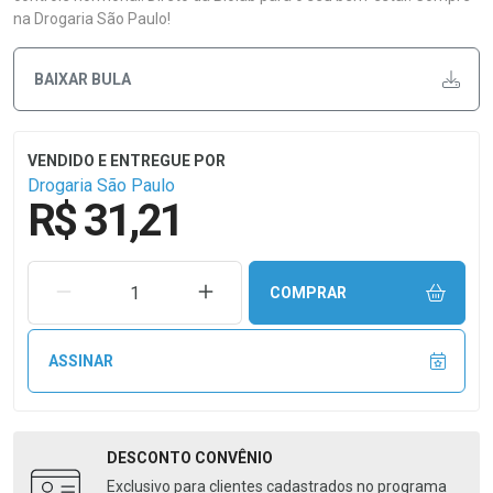
na Drogaria São Paulo!
BAIXAR BULA
Drogaria São Paulo
R$ 31,21
REMOVER UMA UNIDADE
AUMENTAR UMA UNIDADE
COMPRAR
ASSINAR
DESCONTO
CONVÊNIO
Exclusivo para clientes cadastrados no programa