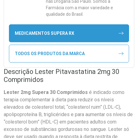
nas Drogaria São Paulo. Somos a
Farmácia com a maior variedade e
qualidade do Brasil.
MEDICAMENTOS SUPERA RX
TODOS OS PRODUTOS DA MARCA
Descrição Lester Pitavastatina 2mg 30
Comprimidos
Lester 2mg Supera 30 Comprimidos
é indicado como
terapia complementar à dieta para reduzir os níveis
elevados de colesterol total, “colesterol ruim” (LDL-C),
apolipoproteína B, triglicérides e para aumentar os níveis de
“colesterol bom” (HDL-C) em pacientes adultos com
excesso de substâncias gordurosas no sangue. Lester só
deve ser usado quando a resposta à dieta restrita de