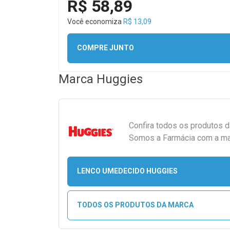
R$ 58,89
Você economiza
R$ 13,09
COMPRE JUNTO
Marca
Huggies
Confira todos os produtos 
Somos a Farmácia com a maio
LENCO UMEDECIDO HUGGIES
TODOS OS PRODUTOS DA MARCA