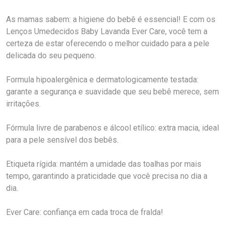
As mamas sabem: a higiene do bebê é essencial! E com os
Lenços Umedecidos Baby Lavanda Ever Care, você tem a
certeza de estar oferecendo o melhor cuidado para a pele
delicada do seu pequeno.
Formula hipoalergênica e dermatologicamente testada:
garante a segurança e suavidade que seu bebê merece, sem
irritações.
Fórmula livre de parabenos e álcool etílico: extra macia, ideal
para a pele sensível dos bebês.
Etiqueta rígida: mantém a umidade das toalhas por mais
tempo, garantindo a praticidade que você precisa no dia a
dia.
Ever Care: confiança em cada troca de fralda!