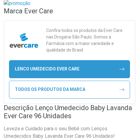
Marca
Ever Care
Confira todos os produtos da
Ever Care
nas Drogaria São Paulo. Somos a
Farmácia com a maior variedade e
qualidade do Brasil.
LENCO UMEDECIDO EVER CARE
TODOS OS PRODUTOS DA MARCA
Descrição Lenço Umedecido Baby Lavanda
Ever Care 96 Unidades
Leveza e Cuidado para o seu Bebê com Lenços
Umedecidos Baby Lavanda Ever Care 96 Unidades!