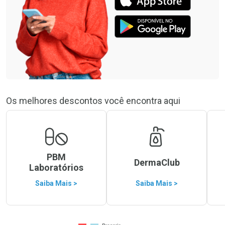
Os melhores descontos você encontra aqui
PBM
DermaClub
Laboratórios
Saiba Mais >
Saiba Mais >