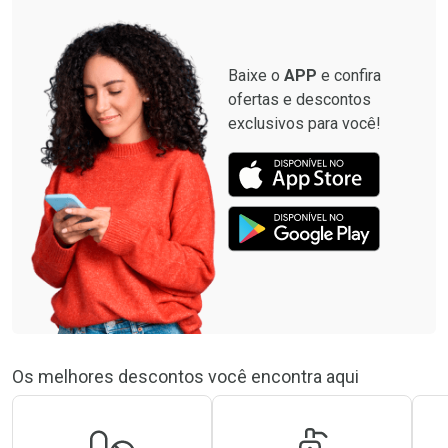
Baixe o
APP
e confira
ofertas e descontos
exclusivos para você!
Os melhores descontos você encontra aqui