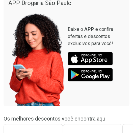
APP Drogaria São Paulo
Baixe o
APP
e confira
ofertas e descontos
exclusivos para você!
Os melhores descontos você encontra aqui