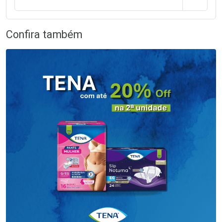
Confira também