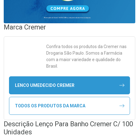
Marca
Cremer
Confira todos os produtos da
Cremer
nas
Drogaria São Paulo. Somos a Farmácia
com a maior variedade e qualidade do
Brasil.
LENCO UMEDECIDO CREMER
TODOS OS PRODUTOS DA MARCA
Descrição Lenço Para Banho Cremer C/ 100
Unidades