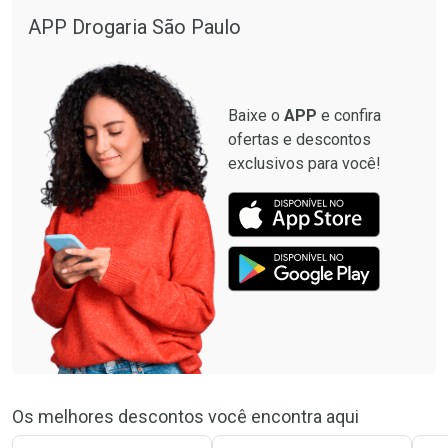
APP Drogaria São Paulo
Baixe o
APP
e confira
ofertas e descontos
exclusivos para você!
Os melhores descontos você encontra aqui