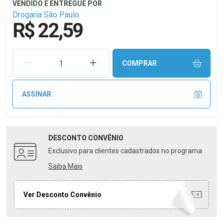
Drogaria São Paulo
R$ 22,59
REMOVER UMA UNIDADE
AUMENTAR UMA UNIDADE
COMPRAR
ASSINAR
DESCONTO
CONVÊNIO
Exclusivo para clientes cadastrados no programa
Saiba Mais
Ver Desconto Convênio