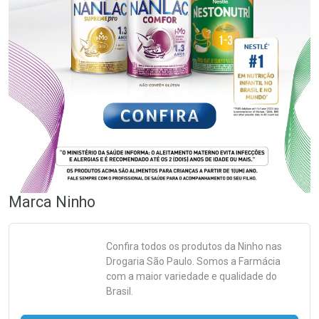
Marca
Ninho
Confira todos os produtos da
Ninho
nas
Drogaria São Paulo. Somos a Farmácia
com a maior variedade e qualidade do
Brasil.