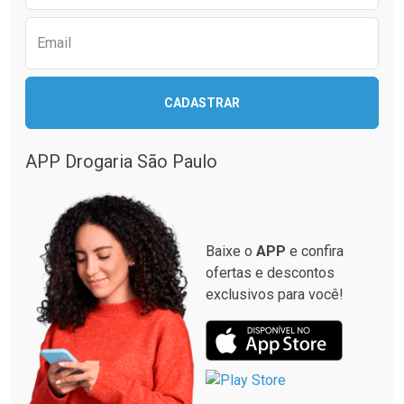
Email
CADASTRAR
APP Drogaria São Paulo
Baixe o
APP
e confira
ofertas e descontos
exclusivos para você!