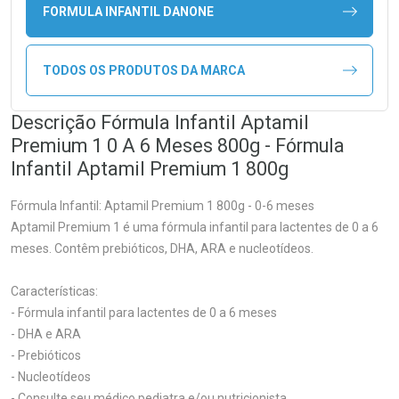
FORMULA INFANTIL DANONE
TODOS OS PRODUTOS DA MARCA
Descrição Fórmula Infantil Aptamil
Premium 1 0 A 6 Meses 800g - Fórmula
Infantil Aptamil Premium 1 800g
Fórmula Infantil: Aptamil Premium 1 800g - 0-6 meses
Aptamil Premium 1 é uma fórmula infantil para lactentes de 0 a 6
meses. Contêm prebióticos, DHA, ARA e nucleotídeos.
Características:
- Fórmula infantil para lactentes de 0 a 6 meses
- DHA e ARA
- Prebióticos
- Nucleotídeos
- Consulte seu médico pediatra e/ou nutricionista