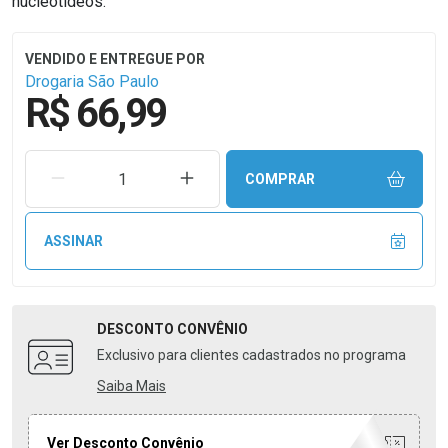
nucleotídeos.
Drogaria São Paulo
R$ 66,99
REMOVER UMA UNIDADE
AUMENTAR UMA UNIDADE
COMPRAR
ASSINAR
DESCONTO
CONVÊNIO
Exclusivo para clientes cadastrados no programa
Saiba Mais
Ver Desconto Convênio