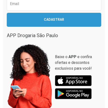
Email
CADASTRAR
APP Drogaria São Paulo
Baixe o
APP
e confira
ofertas e descontos
exclusivos para você!