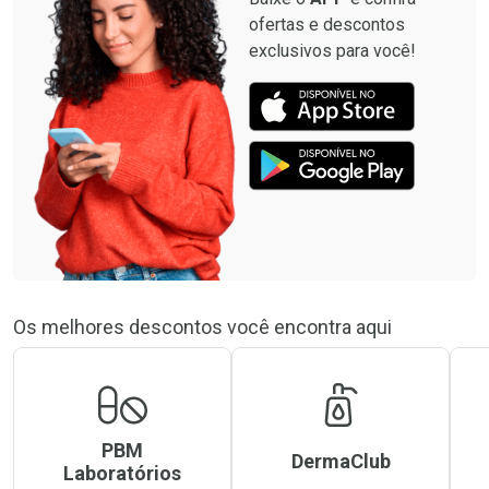
ofertas e descontos
exclusivos para você!
Os melhores descontos você encontra aqui
PBM
DermaClub
Laboratórios