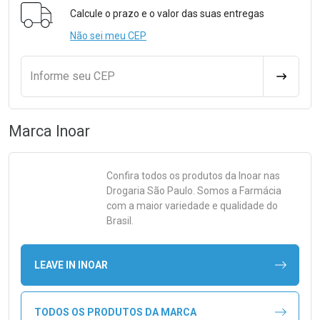
Calcule o prazo e o valor das suas entregas
Não sei meu CEP
Informe seu CEP
CALCULA
Marca
Inoar
Confira todos os produtos da
Inoar
nas
Drogaria São Paulo. Somos a Farmácia
com a maior variedade e qualidade do
Brasil.
LEAVE IN INOAR
TODOS OS PRODUTOS DA MARCA