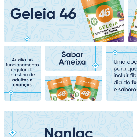
Ativar Desconto
Ativar Desconto
Comprar sem Desconto
Comprar sem Desconto
Comprar sem Desconto
Comprar sem Desconto
Por R$ 118,99/cada
Por R$ 39,99/cada
Por R$ 118,99/cada
Por R$ 39,99/cada