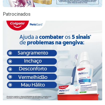
Patrocinados