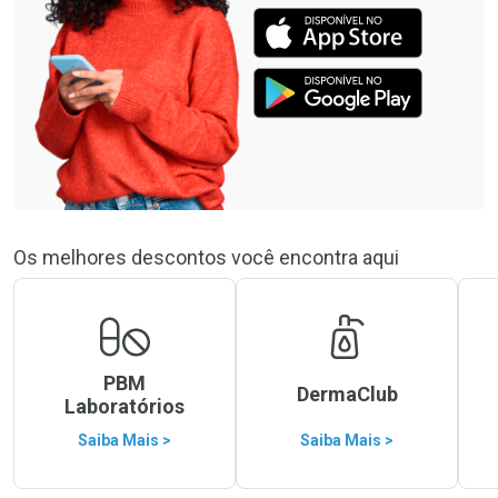
Os melhores descontos você encontra aqui
PBM
DermaClub
Laboratórios
Saiba Mais >
Saiba Mais >