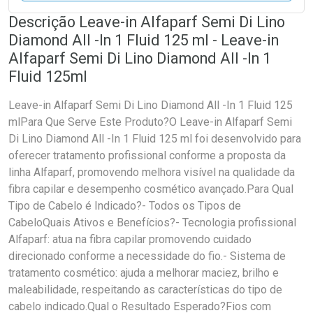
Descrição Leave-in Alfaparf Semi Di Lino
Diamond All -In 1 Fluid 125 ml - Leave-in
Alfaparf Semi Di Lino Diamond All -In 1
Fluid 125ml
Leave-in Alfaparf Semi Di Lino Diamond All -In 1 Fluid 125
mlPara Que Serve Este Produto?O Leave-in Alfaparf Semi
Di Lino Diamond All -In 1 Fluid 125 ml foi desenvolvido para
oferecer tratamento profissional conforme a proposta da
linha Alfaparf, promovendo melhora visível na qualidade da
fibra capilar e desempenho cosmético avançado.Para Qual
Tipo de Cabelo é Indicado?- Todos os Tipos de
CabeloQuais Ativos e Benefícios?- Tecnologia profissional
Alfaparf: atua na fibra capilar promovendo cuidado
direcionado conforme a necessidade do fio.- Sistema de
tratamento cosmético: ajuda a melhorar maciez, brilho e
maleabilidade, respeitando as características do tipo de
cabelo indicado.Qual o Resultado Esperado?Fios com