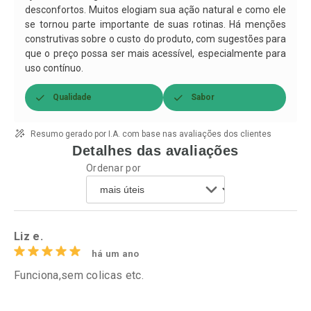
desconfortos. Muitos elogiam sua ação natural e como ele
se tornou parte importante de suas rotinas. Há menções
construtivas sobre o custo do produto, com sugestões para
que o preço possa ser mais acessível, especialmente para
uso contínuo.
Qualidade
Sabor
Resumo gerado por I.A. com base nas avaliações dos clientes
Detalhes das avaliações
Ordenar por
Liz e.
há um ano
Funciona,sem colicas etc.