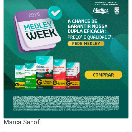
Marca
Sanofi