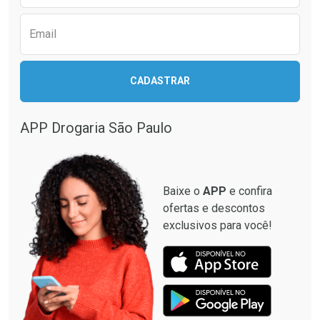
Email
CADASTRAR
APP Drogaria São Paulo
Baixe o
APP
e confira
ofertas e descontos
exclusivos para você!