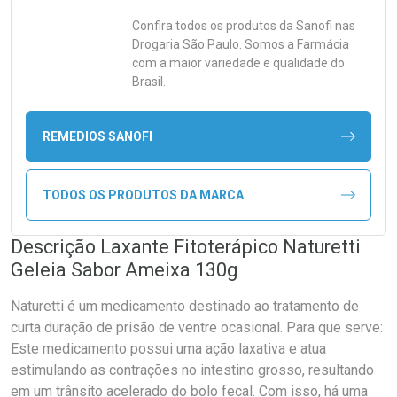
Confira todos os produtos da
Sanofi
nas
Drogaria São Paulo. Somos a Farmácia
com a maior variedade e qualidade do
Brasil.
REMEDIOS SANOFI
TODOS OS PRODUTOS DA MARCA
Descrição Laxante Fitoterápico Naturetti
Geleia Sabor Ameixa 130g
Naturetti é um medicamento destinado ao tratamento de
curta duração de prisão de ventre ocasional. Para que serve:
Este medicamento possui uma ação laxativa e atua
estimulando as contrações no intestino grosso, resultando
em um trânsito acelerado do bolo fecal. Com isso, há uma