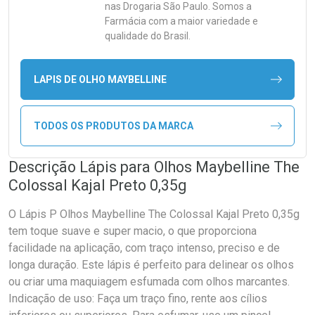
nas Drogaria São Paulo. Somos a
Farmácia com a maior variedade e
qualidade do Brasil.
LAPIS DE OLHO MAYBELLINE
TODOS OS PRODUTOS DA MARCA
Descrição Lápis para Olhos Maybelline The
Colossal Kajal Preto 0,35g
O Lápis P Olhos Maybelline The Colossal Kajal Preto 0,35g
tem toque suave e super macio, o que proporciona
facilidade na aplicação, com traço intenso, preciso e de
longa duração. Este lápis é perfeito para delinear os olhos
ou criar uma maquiagem esfumada com olhos marcantes.
Indicação de uso: Faça um traço fino, rente aos cílios