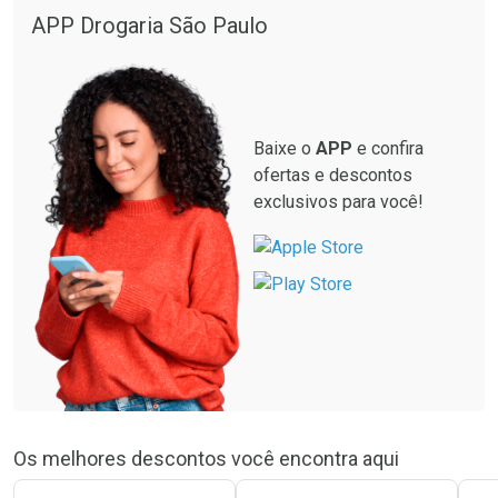
APP Drogaria São Paulo
Baixe o
APP
e confira
ofertas e descontos
exclusivos para você!
Os melhores descontos você encontra aqui