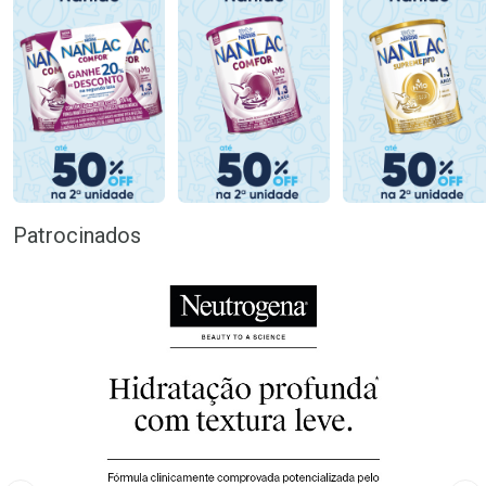
Patrocinados