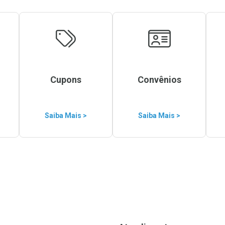
Cupons
Convênios
Saiba Mais >
Saiba Mais >