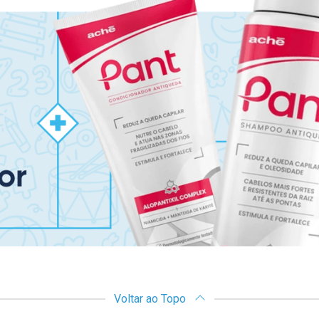
Voltar ao Topo