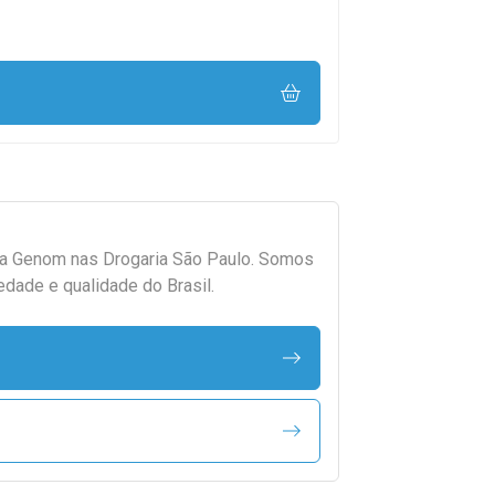
da
Genom
nas Drogaria São Paulo. Somos
edade e qualidade do Brasil.