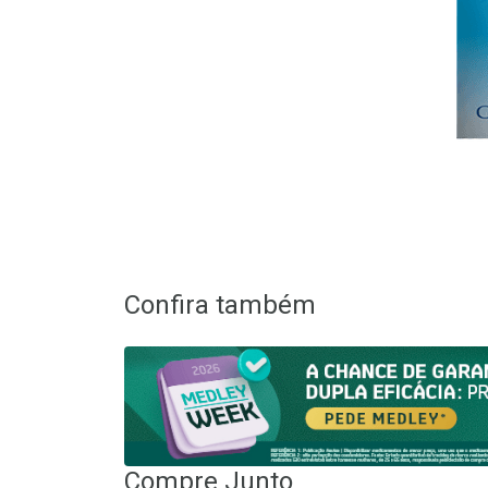
Confira também
Compre Junto