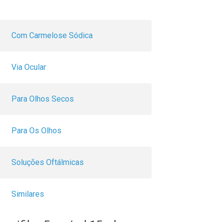
Com Carmelose Sódica
Via Ocular
Para Olhos Secos
Para Os Olhos
Soluções Oftálmicas
Similares