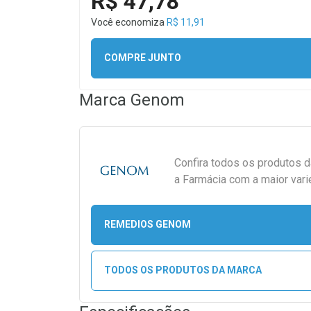
R$ 47,78
Você economiza
R$ 11,91
COMPRE JUNTO
Marca
Genom
Confira todos os produtos 
a Farmácia com a maior vari
REMEDIOS GENOM
TODOS OS PRODUTOS DA MARCA