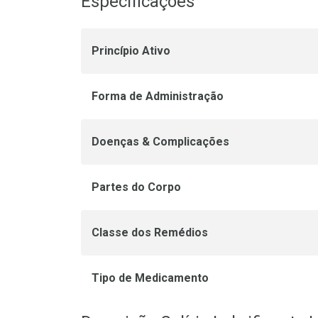
Especificações
Princípio Ativo
Forma de Administração
Doenças & Complicações
Partes do Corpo
Classe dos Remédios
Tipo de Medicamento