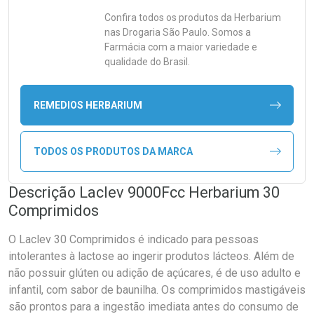
Confira todos os produtos da
Herbarium
nas Drogaria São Paulo. Somos a
Farmácia com a maior variedade e
qualidade do Brasil.
REMEDIOS HERBARIUM
TODOS OS PRODUTOS DA MARCA
Descrição Laclev 9000Fcc Herbarium 30
Comprimidos
O Laclev 30 Comprimidos é indicado para pessoas
intolerantes à lactose ao ingerir produtos lácteos. Além de
não possuir glúten ou adição de açúcares, é de uso adulto e
infantil, com sabor de baunilha. Os comprimidos mastigáveis
são prontos para a ingestão imediata antes do consumo de