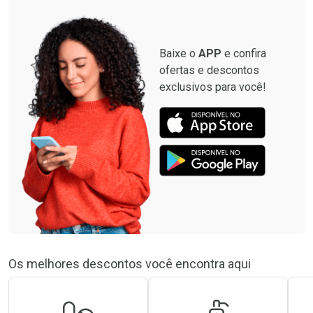
Baixe o
APP
e confira
ofertas e descontos
exclusivos para você!
Os melhores descontos você encontra aqui