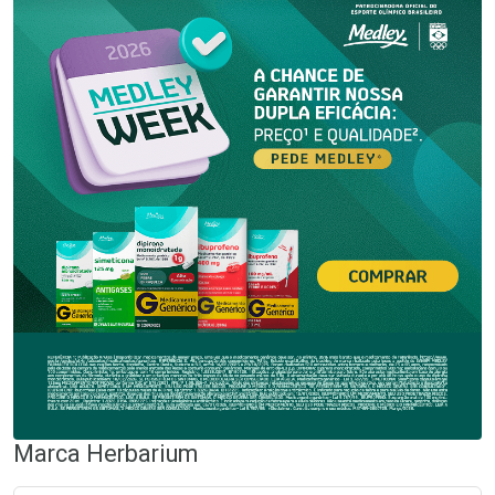
Marca
Herbarium