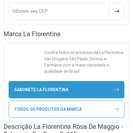
Informe seu CEP
CALCULA
Marca
La Florentina
Confira todos os produtos da
La Florentina
nas Drogaria São Paulo. Somos a
Farmácia com a maior variedade e
qualidade do Brasil.
SABONETE LA FLORENTINA
TODOS OS PRODUTOS DA MARCA
Descrição La Florentina Rosa De Maggio -