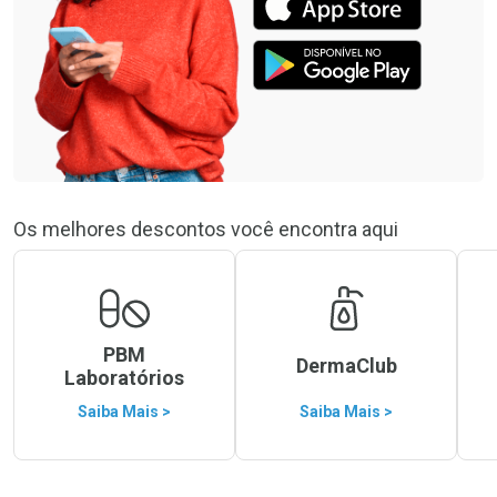
Os melhores descontos você encontra aqui
PBM
DermaClub
Laboratórios
Saiba Mais >
Saiba Mais >