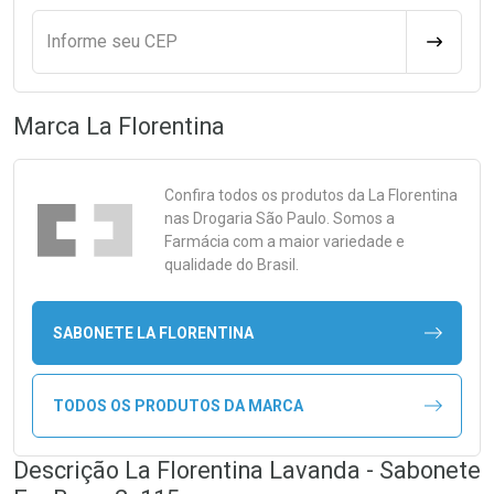
Informe seu CEP
CALCULA
Marca
La Florentina
Confira todos os produtos da
La Florentina
nas Drogaria São Paulo. Somos a
Farmácia com a maior variedade e
qualidade do Brasil.
SABONETE LA FLORENTINA
TODOS OS PRODUTOS DA MARCA
Descrição La Florentina Lavanda - Sabonete