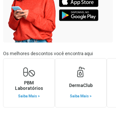
Os melhores descontos você encontra aqui
PBM
DermaClub
Laboratórios
Saiba Mais >
Saiba Mais >