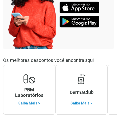
Os melhores descontos você encontra aqui
PBM
DermaClub
Laboratórios
Saiba Mais >
Saiba Mais >