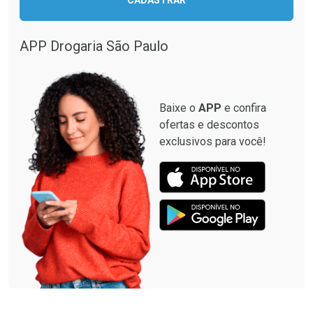
CADASTRAR
APP Drogaria São Paulo
Baixe o
APP
e confira
ofertas e descontos
exclusivos para você!