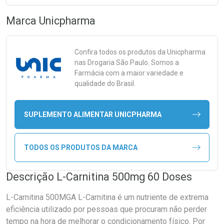
Marca
Unicpharma
Confira todos os produtos da
Unicpharma
nas Drogaria São Paulo. Somos a
Farmácia com a maior variedade e
qualidade do Brasil.
SUPLEMENTO ALIMENTAR UNICPHARMA
TODOS OS PRODUTOS DA MARCA
Descrição L-Carnitina 500mg 60 Doses
L-Carnitina 500MGA L-Carnitina é um nutriente de extrema
eficiência utilizado por pessoas que procuram não perder
tempo na hora de melhorar o condicionamento físico. Por