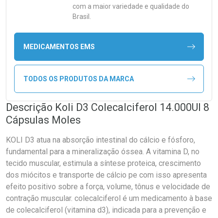
com a maior variedade e qualidade do
Brasil.
MEDICAMENTOS EMS
TODOS OS PRODUTOS DA MARCA
Descrição Koli D3 Colecalciferol 14.000UI 8
Cápsulas Moles
KOLI D3 atua na absorção intestinal do cálcio e fósforo,
fundamental para a mineralização óssea. A vitamina D, no
tecido muscular, estimula a síntese proteica, crescimento
dos miócitos e transporte de cálcio pe com isso apresenta
efeito positivo sobre a força, volume, tônus e velocidade de
contração muscular. colecalciferol é um medicamento à base
de colecalciferol (vitamina d3), indicada para a prevenção e