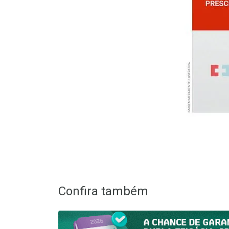
Confira também