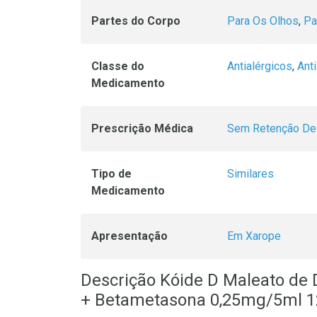
Partes do Corpo
Para Os Olhos
,
Pa
Classe do
Antialérgicos
,
Anti
Medicamento
Prescrição Médica
Sem Retenção De
Tipo de
Similares
Medicamento
Apresentação
Em Xarope
Descrição Kóide D Maleato de
+ Betametasona 0,25mg/5ml 1