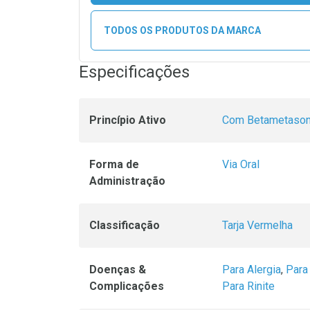
TODOS OS PRODUTOS DA MARCA
Especificações
Princípio Ativo
Com Betametaso
Forma de
Via Oral
Administração
Classificação
Tarja Vermelha
Doenças &
Para Alergia
,
Para
Complicações
Para Rinite