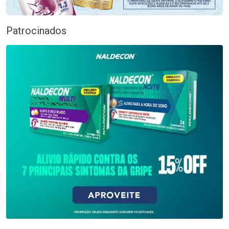
Patrocinados