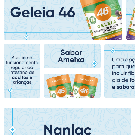
Ativar Desconto
Ativar Desconto
Comprar sem Desconto
Comprar sem Desconto
Comprar sem Desconto
Comprar sem Desconto
Por R$ 75,99/cada
Por R$ 90,99/cada
Por R$ 75,99/cada
Por R$ 90,99/cada