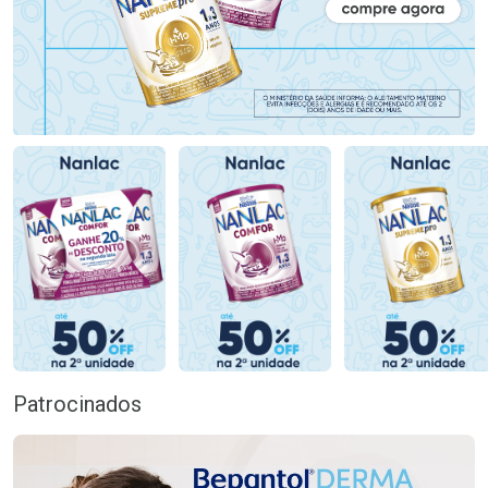
Patrocinados