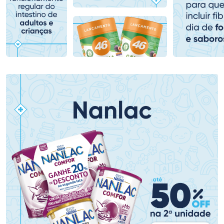
Comprar sem Desconto
Comprar sem Desconto
Comprar sem Desconto
Comprar sem Desconto
Por R$ 99,90/cada
Por R$ 64,90/cada
Por R$ 99,90/cada
Por R$ 64,90/cada