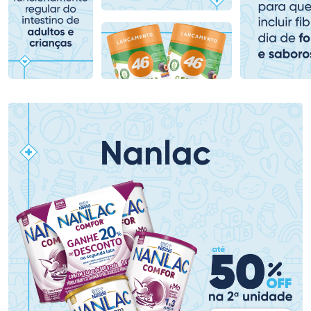
Comprar sem Desconto
Comprar sem Desconto
Comprar sem Desconto
Comprar sem Desconto
Por R$ 71,99/cada
Por R$ 136,99/cada
Por R$ 71,99/cada
Por R$ 136,99/cada