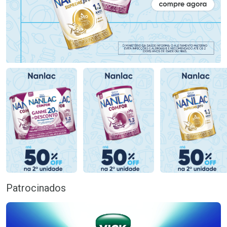
Patrocinados