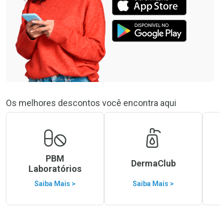
Os melhores descontos você encontra aqui
PBM
DermaClub
Laboratórios
Saiba Mais >
Saiba Mais >