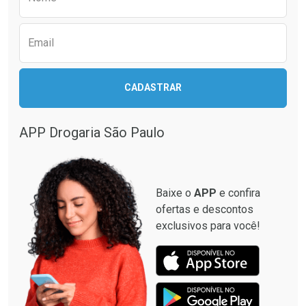
Email
CADASTRAR
APP Drogaria São Paulo
Baixe o
APP
e confira
ofertas e descontos
exclusivos para você!