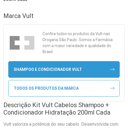
Marca
Vult
Confira todos os produtos da
Vult
nas
Drogaria São Paulo. Somos a Farmácia
com a maior variedade e qualidade do
Brasil.
SHAMPOO E CONDICIONADOR VULT
TODOS OS PRODUTOS DA MARCA
Descrição Kit Vult Cabelos Shampoo +
Condicionador Hidratação 200ml Cada
Vult valoriza a potência do seu cabelo. Desenvolvida com