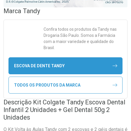
Marca
Tandy
Confira todos os produtos da
Tandy
nas
Drogaria São Paulo. Somos a Farmácia
com a maior variedade e qualidade do
Brasil.
ESCOVA DE DENTE TANDY
TODOS OS PRODUTOS DA MARCA
Descrição Kit Colgate Tandy Escova Dental
Infantil 2 Unidades + Gel Dental 50g 2
Unidades
O Kit Volta às Aulas Tandy com 2 escovas e 2 géis dentais é