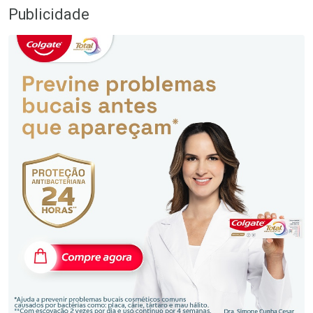
Publicidade