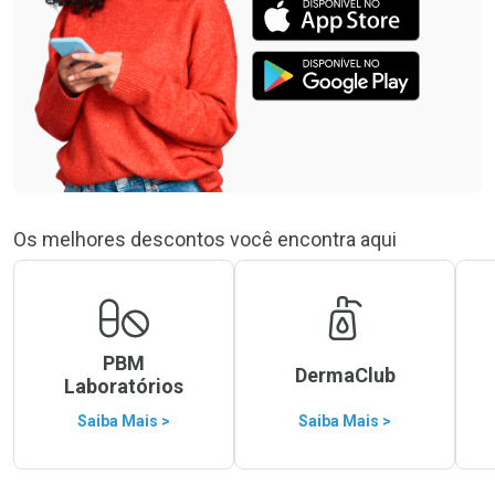
Os melhores descontos você encontra aqui
PBM
DermaClub
Laboratórios
Saiba Mais >
Saiba Mais >