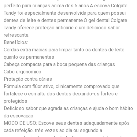
perfeito para crianças acima dos 5 anos.A escova Colgate
Tandy foi especialmente desenvolvida para quem possui
dentes de leite e dentes permanente.O gel dental Colgate
Tandy oferece proteção anticárie e um delicioso sabor
refrescante.
Benefícios:
Cerdas extra macias para limpar tanto os dentes de leite
quanto os permanentes
Cabeça compacta para a boca pequena das crianças
Cabo ergonômico
Proteção contra cáries
Fórmula com flúor ativo, clinicamente comprovado que
fortalece o esmalte dos dentes deixando-os fortes e
protegidos
Delicioso sabor que agrada as crianças e ajuda o bom hábito
da escovação
MODO DE USO: Escove seus dentes adequadamente após
cada refeição, três vezes ao dia ou segundo a