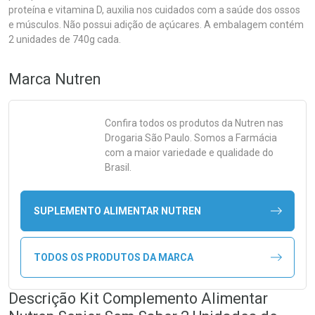
proteína e vitamina D, auxilia nos cuidados com a saúde dos ossos
e músculos. Não possui adição de açúcares. A embalagem contém
2 unidades de 740g cada.
Marca
Nutren
Confira todos os produtos da
Nutren
nas
Drogaria São Paulo. Somos a Farmácia
com a maior variedade e qualidade do
Brasil.
SUPLEMENTO ALIMENTAR NUTREN
TODOS OS PRODUTOS DA MARCA
Descrição Kit Complemento Alimentar