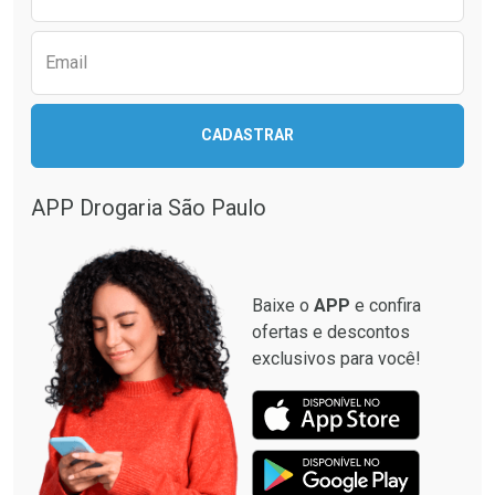
Email
CADASTRAR
APP Drogaria São Paulo
Baixe o
APP
e confira
ofertas e descontos
exclusivos para você!