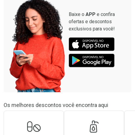
Baixe o
APP
e confira
ofertas e descontos
exclusivos para você!
Os melhores descontos você encontra aqui