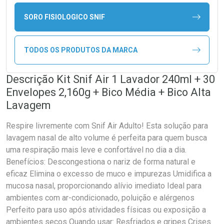
SORO FISIOLOGICO SNIF
TODOS OS PRODUTOS DA MARCA
Descrição Kit Snif Air 1 Lavador 240ml + 30
Envelopes 2,160g + Bico Média + Bico Alta
Lavagem
Respire livremente com Snif Air Adulto! Esta solução para
lavagem nasal de alto volume é perfeita para quem busca
uma respiração mais leve e confortável no dia a dia.
Benefícios: Descongestiona o nariz de forma natural e
eficaz Elimina o excesso de muco e impurezas Umidifica a
mucosa nasal, proporcionando alívio imediato Ideal para
ambientes com ar-condicionado, poluição e alérgenos
Perfeito para uso após atividades físicas ou exposição a
ambientes secos Quando usar: Resfriados e gripes Crises