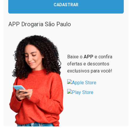
CADASTRAR
APP Drogaria São Paulo
Baixe o
APP
e confira
ofertas e descontos
exclusivos para você!