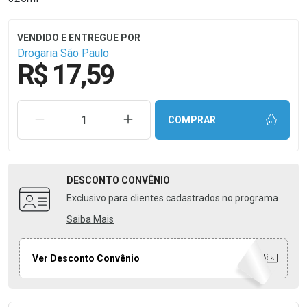
Drogaria São Paulo
R$ 17,59
REMOVER UMA UNIDADE
AUMENTAR UMA UNIDADE
COMPRAR
DESCONTO
CONVÊNIO
Exclusivo para clientes cadastrados no programa
Saiba Mais
Ver Desconto Convênio