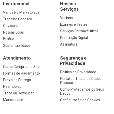
Institucional
Nossos
Serviços
Venda No Marketplace
Vacinas
Trabalhe Conosco
Exames e Testes
Ouvidoria
Serviços Farmacêuticos
Nossas Lojas
Prescrição Digital
Bulário
Assinatura
Sustentabilidade
Atendimento
Segurança e
Privacidade
Como Comprar no Site
Política de Privacidade
Formas de Pagamento
Portal do Titular de Dados
Prazo de Entrega
Pessoais
Reembolso
Como Protegemos os Seus
Troca ou Devolução
Dados
Marketplace
Configuração de Cookies