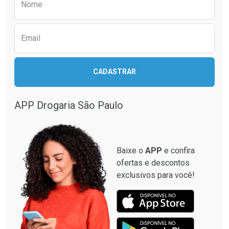
Nome
Email
CADASTRAR
APP Drogaria São Paulo
Baixe o
APP
e confira
ofertas e descontos
exclusivos para você!