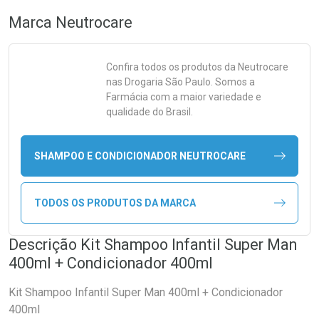
Marca
Neutrocare
Confira todos os produtos da
Neutrocare
nas Drogaria São Paulo. Somos a
Farmácia com a maior variedade e
qualidade do Brasil.
SHAMPOO E CONDICIONADOR NEUTROCARE
TODOS OS PRODUTOS DA MARCA
Descrição Kit Shampoo Infantil Super Man
400ml + Condicionador 400ml
Kit Shampoo Infantil Super Man 400ml + Condicionador
400ml